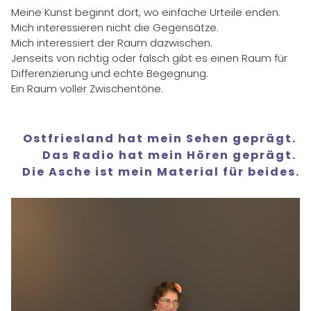
Meine Kunst beginnt dort, wo einfache Urteile enden.
Mich interessieren nicht die Gegensätze.
Mich interessiert der Raum dazwischen.
Jenseits von richtig oder falsch gibt es einen Raum für
Differenzierung und echte Begegnung.
Ein Raum voller Zwischentöne.
Ostfriesland hat mein Sehen geprägt.
Das Radio hat mein Hören geprägt.
Die Asche ist mein Material für beides.