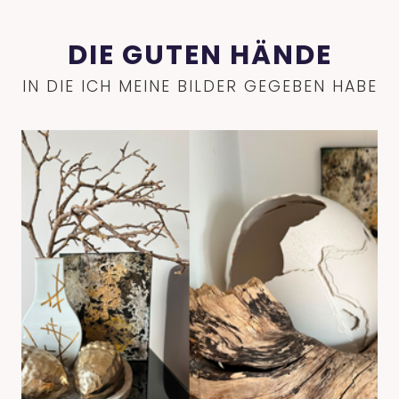
DIE GUTEN HÄNDE
IN DIE ICH MEINE BILDER GEGEBEN HABE
HOME
ÜBER MICH