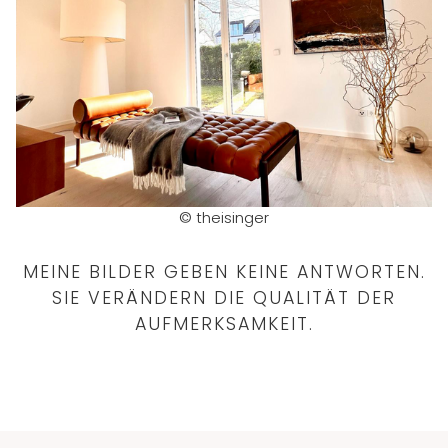
© theisinger
MEINE BILDER GEBEN KEINE ANTWORTEN.
SIE VERÄNDERN DIE QUALITÄT DER
AUFMERKSAMKEIT.