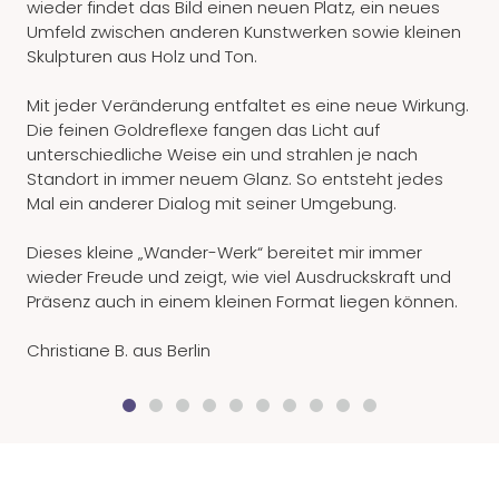
wieder findet das Bild einen neuen Platz, ein neues
Umfeld zwischen anderen Kunstwerken sowie kleinen
Skulpturen aus Holz und Ton.
Mit jeder Veränderung entfaltet es eine neue Wirkung.
Die feinen Goldreflexe fangen das Licht auf
unterschiedliche Weise ein und strahlen je nach
Standort in immer neuem Glanz. So entsteht jedes
Mal ein anderer Dialog mit seiner Umgebung.
Dieses kleine „Wander-Werk“ bereitet mir immer
wieder Freude und zeigt, wie viel Ausdruckskraft und
Präsenz auch in einem kleinen Format liegen können.
Christiane B. aus Berlin