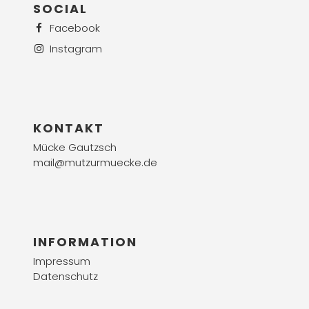
SOCIAL
Facebook
Instagram
KONTAKT
Mücke Gautzsch
mail@mutzurmuecke.de
INFORMATION
Impressum
Datenschutz