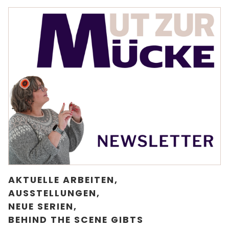
AKTUELLE ARBEITEN,
AUSSTELLUNGEN,
NEUE SERIEN,
BEHIND THE SCENE GIBTS