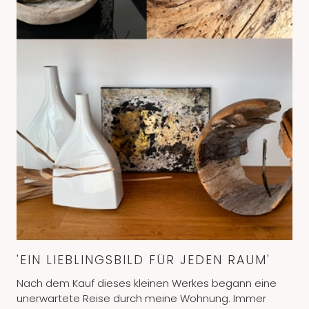
AUSSTELLUNGEN
NEWSLETTER
GALERIE
KLEINE WERKE
IMPRESSIONEN
KONTAKT
'EIN LIEBLINGSBILD FÜR JEDEN RAUM'
Nach dem Kauf dieses kleinen Werkes begann eine
unerwartete Reise durch meine Wohnung. Immer