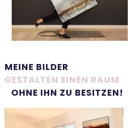
MEINE BILDER
GESTALTEN EINEN RAUM
OHNE IHN ZU BESITZEN!