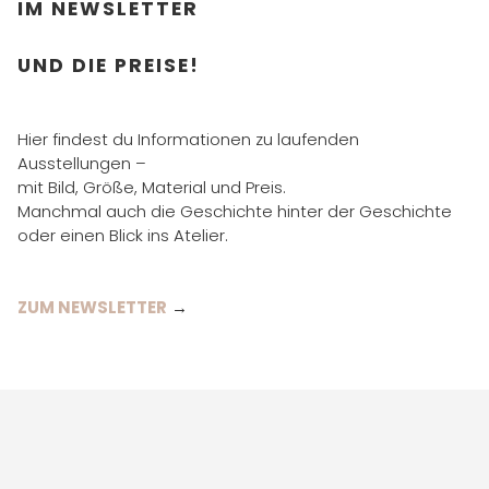
IM NEWSLETTER
UND DIE PREISE!
Hier findest du Informationen zu laufenden
Ausstellungen –
mit Bild, Größe, Material und Preis.
Manchmal auch die Geschichte hinter der Geschichte
oder einen Blick ins Atelier.
ZUM NEWSLETTER
→