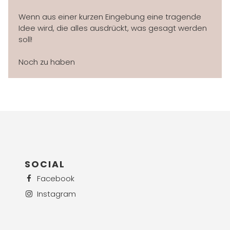
Wenn aus einer kurzen Eingebung eine tragende
Idee wird, die alles ausdrückt, was gesagt werden
soll!
Noch zu haben
SOCIAL
Facebook
Instagram