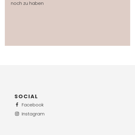
noch zu haben
SOCIAL
Facebook
Instagram