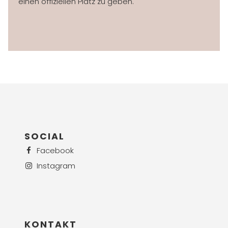
einen offiziellen Platz zu geben.
SOCIAL
Facebook
Instagram
KONTAKT