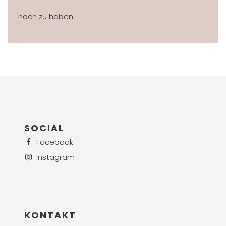
noch zu haben
SOCIAL
Facebook
Instagram
KONTAKT