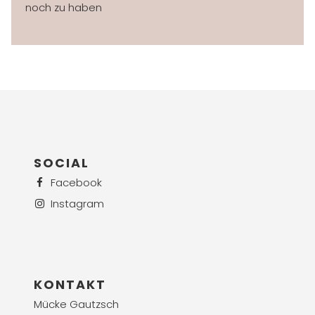
noch zu haben
SOCIAL
Facebook
Instagram
KONTAKT
Mücke Gautzsch