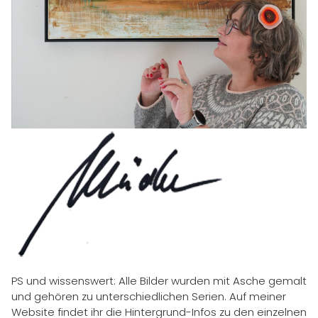
PS und wissenswert: Alle Bilder wurden mit Asche gemalt
und gehören zu unterschiedlichen Serien. Auf meiner
Website findet ihr die Hintergrund-Infos zu den einzelnen