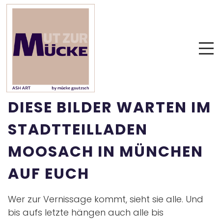
DIESE BILDER WARTEN IM
STADTTEILLADEN
MOOSACH IN MÜNCHEN
AUF EUCH
Wer zur Vernissage kommt, sieht sie alle. Und
bis aufs letzte hängen auch alle bis