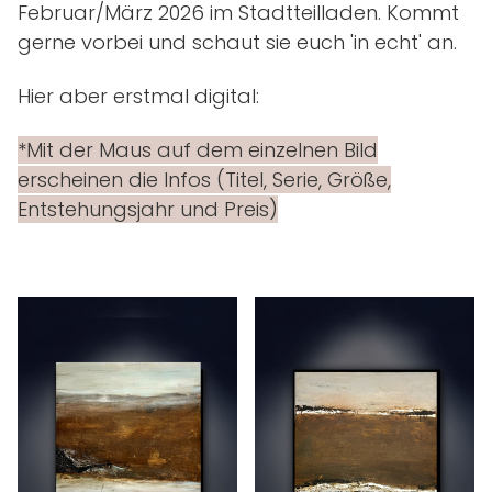
Februar/März 2026 im Stadtteilladen. Kommt
gerne vorbei und schaut sie euch 'in echt' an.
Hier aber erstmal digital:
*Mit der Maus auf dem einzelnen Bild
erscheinen die Infos (Titel, Serie, Größe,
Entstehungsjahr und Preis)