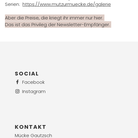
Serien:
https://
www.mutzurmuecke.de/galerie
Aber die Preise, die kriegt ihr immer nur hier.
Das ist das Privileg der Newsletter-Empfänger.
SOCIAL
Facebook
Instagram
KONTAKT
Mücke Gautzsch