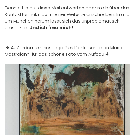
Dann bitte auf diese Mail antworten oder mich über das
KLEINE WERKE
Kontaktformular auf meiner Website anschreiben. In und
um München herum lässt sich das unproblematisch
IMPRESSIONEN
umsetzen.
Und ich freu mich!
KONTAKT
Außerdem ein riesengroßes Dankeschön an Maria
Mastroianni für das schöne Foto vom Aufbau