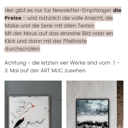
Hier gibt es nur für Newsletter-Empfänger
die
Preise
- und natürlich die volle Ansicht, die
Maße und die Serie mit allen Texten.
Mit der Maus auf das einzelne Bild oder ein
Klick und dann mit der Pfeiltaste
durchscrollen.
Achtung - die letzten vier Werke sind vom 1. -
3. Mai auf der ART MUC zusehen.