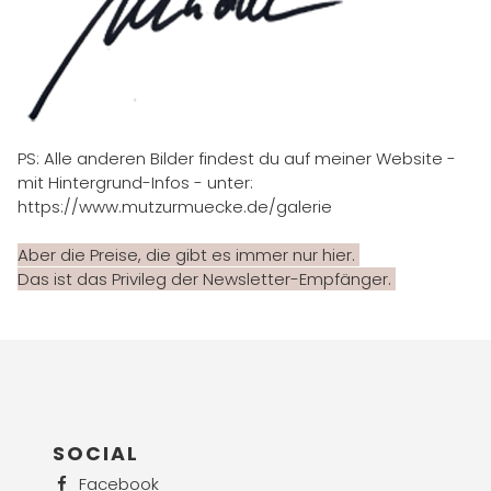
PS: Alle anderen Bilder findest du auf meiner Website -
mit Hintergrund-Infos - unter:
https://www.mutzurmuecke.de/galerie
Aber die Preise, die gibt es immer nur hier.
Das ist das Privileg der Newsletter-Empfänger.
SOCIAL
Facebook