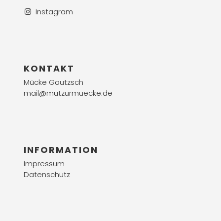
Instagram
KONTAKT
Mücke Gautzsch
mail@mutzurmuecke.de
INFORMATION
Impressum
Datenschutz