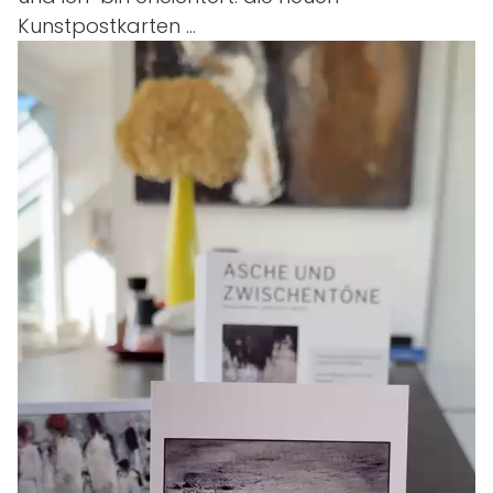
Kunstpostkarten ...