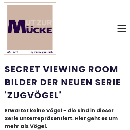
SECRET VIEWING ROOM
BILDER DER NEUEN SERIE
'ZUGVÖGEL'
Erwartet keine Vögel - die sind in dieser
Serie unterrepräsentiert. Hier geht es um
mehr als Vögel.