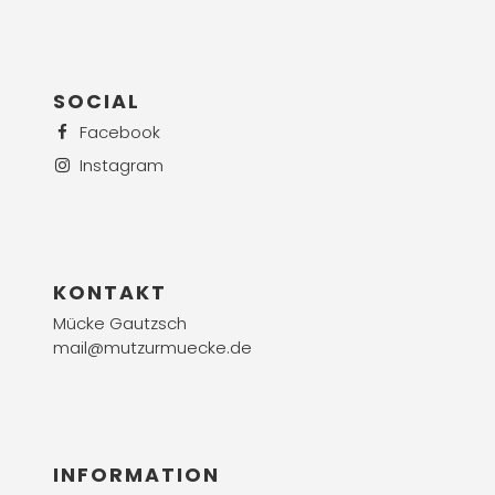
SOCIAL
Facebook
Instagram
KONTAKT
Mücke Gautzsch
mail@mutzurmuecke.de
INFORMATION