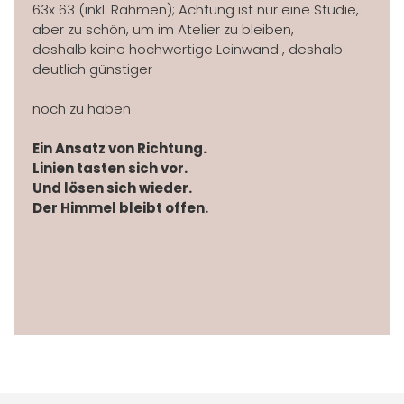
63x 63 (inkl. Rahmen); Achtung ist nur eine Studie,
aber zu schön, um im Atelier zu bleiben,
deshalb keine hochwertige Leinwand , deshalb
deutlich günstiger
noch zu haben
Ein Ansatz von Richtung.
Linien tasten sich vor.
Und lösen sich wieder.
Der Himmel bleibt offen.